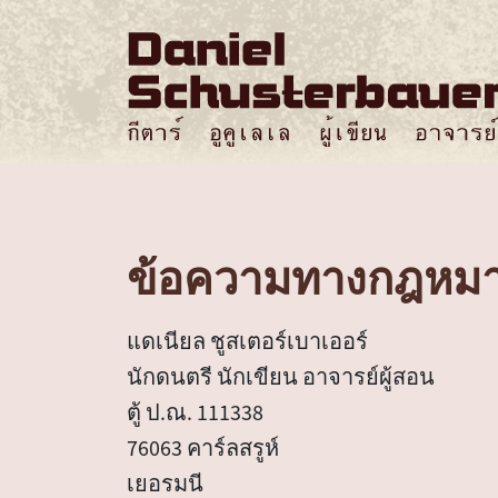
ข้อความทางกฎหม
แดเนียล ชูสเตอร์เบาเออร์
นักดนตรี นักเขียน อาจารย์ผู้สอน
ตู้ ป.ณ. 111338
76063 คาร์ลสรูห์
เยอรมนี