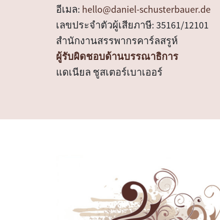
อีเมล:
hello@daniel-schusterbauer.de
เลขประจำตัวผู้เสียภาษี: 35161/12101
สำนักงานสรรพากรคาร์ลสรูห์
ผู้รับผิดชอบด้านบรรณาธิการ
แดเนียล ชูสเตอร์เบาเออร์