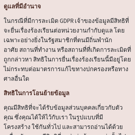
ดูแลที่มีอำนาจ
ในกรณีที่มีการละเมิด GDPR เจ้าของข้อมูลมีสิทธิที่
จะยื่นเรื่องร้องเรียนต่อหน่วยงานกำกับดูแล โดย
เฉพาะอย่างยิ่งในรัฐสมาชิกที่ตนมีถิ่นพำนัก
อาศัย สถานที่ทำงาน หรือสถานที่ที่เกิดการละเมิดที่
ถูกกล่าวหา สิทธิในการยื่นเรื่องร้องเรียนนี้มีอยู่โดย
ไม่กระทบต่อมาตรการแก้ไขทางปกครองหรือทาง
ศาลอื่นใด
สิทธิในการโอนย้ายข้อมูล
คุณมีสิทธิที่จะได้รับข้อมูลส่วนบุคคลเกี่ยวกับตัว
คุณ ซึ่งคุณได้ให้ไว้กับเรา ในรูปแบบที่มี
โครงสร้าง ใช้กันทั่วไป และสามารถอ่านได้ด้วย