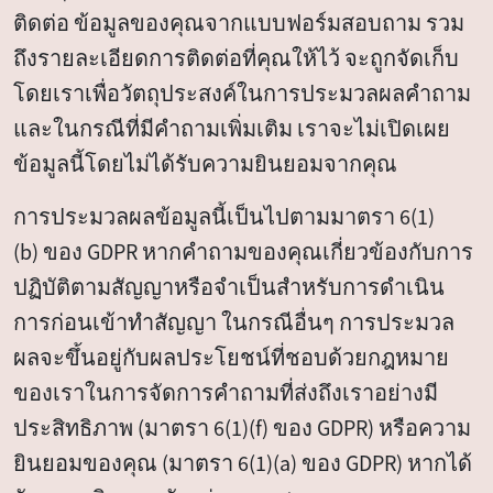
ติดต่อ ข้อมูลของคุณจากแบบฟอร์มสอบถาม รวม
ถึงรายละเอียดการติดต่อที่คุณให้ไว้ จะถูกจัดเก็บ
โดยเราเพื่อวัตถุประสงค์ในการประมวลผลคำถาม
และในกรณีที่มีคำถามเพิ่มเติม เราจะไม่เปิดเผย
ข้อมูลนี้โดยไม่ได้รับความยินยอมจากคุณ
การประมวลผลข้อมูลนี้เป็นไปตามมาตรา 6(1)
(b) ของ GDPR หากคำถามของคุณเกี่ยวข้องกับการ
ปฏิบัติตามสัญญาหรือจำเป็นสำหรับการดำเนิน
การก่อนเข้าทำสัญญา ในกรณีอื่นๆ การประมวล
ผลจะขึ้นอยู่กับผลประโยชน์ที่ชอบด้วยกฎหมาย
ของเราในการจัดการคำถามที่ส่งถึงเราอย่างมี
ประสิทธิภาพ (มาตรา 6(1)(f) ของ GDPR) หรือความ
ยินยอมของคุณ (มาตรา 6(1)(a) ของ GDPR) หากได้