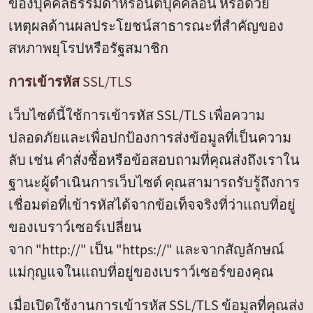
ของบุคคลธรรมดาหรือนิติบุคคลอื่น หรือด้วย
เหตุผลด้านผลประโยชน์สาธารณะที่สำคัญของ
สหภาพยุโรปหรือรัฐสมาชิก
การเข้ารหัส SSL/TLS
เว็บไซต์นี้ใช้การเข้ารหัส SSL/TLS เพื่อความ
ปลอดภัยและเพื่อปกป้องการส่งข้อมูลที่เป็นความ
ลับ เช่น คำสั่งซื้อหรือข้อสอบถามที่คุณส่งถึงเราใน
ฐานะผู้ดำเนินการเว็บไซต์ คุณสามารถรับรู้ถึงการ
เชื่อมต่อที่เข้ารหัสได้จากข้อเท็จจริงที่ว่าแถบที่อยู่
ของเบราว์เซอร์เปลี่ยน
จาก "http://" เป็น "https://" และจากสัญลักษณ์
แม่กุญแจในแถบที่อยู่ของเบราว์เซอร์ของคุณ
เมื่อเปิดใช้งานการเข้ารหัส SSL/TLS ข้อมูลที่คุณส่ง