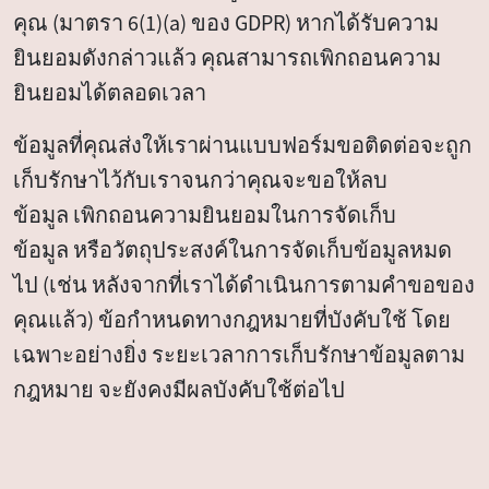
คุณ (มาตรา 6(1)(a) ของ GDPR) หากได้รับความ
ยินยอมดังกล่าวแล้ว คุณสามารถเพิกถอนความ
ยินยอมได้ตลอดเวลา
ข้อมูลที่คุณส่งให้เราผ่านแบบฟอร์มขอติดต่อจะถูก
เก็บรักษาไว้กับเราจนกว่าคุณจะขอให้ลบ
ข้อมูล เพิกถอนความยินยอมในการจัดเก็บ
ข้อมูล หรือวัตถุประสงค์ในการจัดเก็บข้อมูลหมด
ไป (เช่น หลังจากที่เราได้ดำเนินการตามคำขอของ
คุณแล้ว) ข้อกำหนดทางกฎหมายที่บังคับใช้ โดย
เฉพาะอย่างยิ่ง ระยะเวลาการเก็บรักษาข้อมูลตาม
กฎหมาย จะยังคงมีผลบังคับใช้ต่อไป