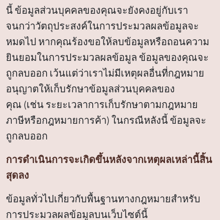
นี้ ข้อมูลส่วนบุคคลของคุณจะยังคงอยู่กับเรา
จนกว่าวัตถุประสงค์ในการประมวลผลข้อมูลจะ
หมดไป หากคุณร้องขอให้ลบข้อมูลหรือถอนความ
ยินยอมในการประมวลผลข้อมูล ข้อมูลของคุณจะ
ถูกลบออก เว้นแต่ว่าเราไม่มีเหตุผลอื่นที่กฎหมาย
อนุญาตให้เก็บรักษาข้อมูลส่วนบุคคลของ
คุณ (เช่น ระยะเวลาการเก็บรักษาตามกฎหมาย
ภาษีหรือกฎหมายการค้า) ในกรณีหลังนี้ ข้อมูลจะ
ถูกลบออก
การดำเนินการจะเกิดขึ้นหลังจากเหตุผลเหล่านี้สิ้น
สุดลง
ข้อมูลทั่วไปเกี่ยวกับพื้นฐานทางกฎหมายสำหรับ
การประมวลผลข้อมูลบนเว็บไซต์นี้