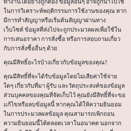
ทำงานได้อย่างถูกต้อง ข้อมูลอื่นๆ อาจถูกนำไปใช้
ในการวิเคราะห์พฤติกรรมการใช้งานของคุณ หาก
มีการทำสัญญาหรือเริ่มต้นสัญญาผ่านทาง
เว็บไซต์ ข้อมูลที่ส่งไปจะถูกประมวลผลเพื่อใช้ใน
การเสนอราคา การสั่งซื้อ หรือการสอบถามเกี่ยว
กับการสั่งซื้ออื่นๆ ด้วย
คุณมีสิทธิ์อะไรบ้างเกี่ยวกับข้อมูลของคุณ?
คุณมีสิทธิ์ที่จะได้รับข้อมูลโดยไม่เสียค่าใช้จ่าย
ใดๆ เกี่ยวกับที่มา ผู้รับ และวัตถุประสงค์ของข้อมูล
ส่วนบุคคลของคุณที่จัดเก็บไว้ คุณยังมีสิทธิ์ที่จะขอ
แก้ไขหรือลบข้อมูลนี้ หากคุณได้ให้ความยินยอม
ในการประมวลผลข้อมูล คุณสามารถเพิกถอน
ความยินยอมนี้ได้ตลอดเวลาในอนาคต นอกจาก