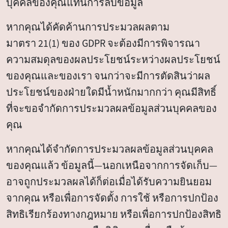
บุคคลของคุณแทนการลบข้อมูล
หากคุณได้คัดค้านการประมวลผลตาม
มาตรา 21(1) ของ GDPR จะต้องมีการพิจารณา
ความสมดุลของผลประโยชน์ระหว่างผลประโยชน์
ของคุณและของเรา จนกว่าจะมีการตัดสินว่าผล
ประโยชน์ของฝ่ายใดมีน้ำหนักมากกว่า คุณมีสิทธิ์
ที่จะขอจำกัดการประมวลผลข้อมูลส่วนบุคคลของ
คุณ
หากคุณได้จำกัดการประมวลผลข้อมูลส่วนบุคคล
ของคุณแล้ว ข้อมูลนี้—นอกเหนือจากการจัดเก็บ—
อาจถูกประมวลผลได้ก็ต่อเมื่อได้รับความยินยอม
จากคุณ หรือเพื่อการจัดตั้ง การใช้ หรือการปกป้อง
สิทธิเรียกร้องทางกฎหมาย หรือเพื่อการปกป้องสิทธิ