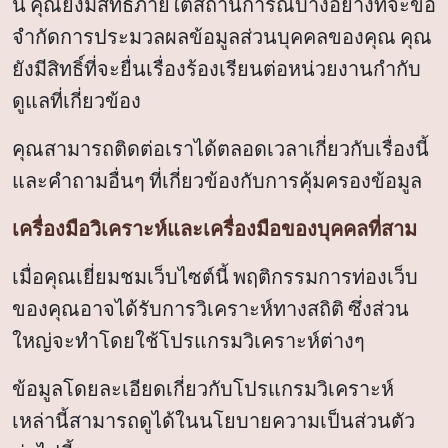
นี้ คุณยังมีสิทธิ์ภายใต้สถานการณ์บางอย่างที่จะขอ
จำกัดการประมวลผลข้อมูลส่วนบุคคลของคุณ คุณ
ยังมีสิทธิ์ที่จะยื่นเรื่องร้องเรียนต่อหน่วยงานกำกับ
ดูแลที่เกี่ยวข้อง
คุณสามารถติดต่อเราได้ตลอดเวลาเกี่ยวกับเรื่องนี้
และคำถามอื่นๆ ที่เกี่ยวข้องกับการคุ้มครองข้อมูล
เครื่องมือวิเคราะห์และเครื่องมือของบุคคลที่สาม
เมื่อคุณเยี่ยมชมเว็บไซต์นี้ พฤติกรรมการท่องเว็บ
ของคุณอาจได้รับการวิเคราะห์ทางสถิติ ซึ่งส่วน
ใหญ่จะทำโดยใช้โปรแกรมวิเคราะห์ต่างๆ
ข้อมูลโดยละเอียดเกี่ยวกับโปรแกรมวิเคราะห์
เหล่านี้สามารถดูได้ในนโยบายความเป็นส่วนตัว