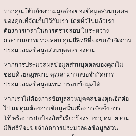
หากคุณโต้แย้งความถูกต้องของข้อมูลส่วนบุคคล
ของคุณที่จัดเก็บไว้กับเรา โดยทั่วไปแล้วเรา
ต้องการเวลาในการตรวจสอบ ในระหว่าง
กระบวนการตรวจสอบ คุณมีสิทธิที่จะขอจำกัดการ
ประมวลผลข้อมูลส่วนบุคคลของคุณ
หากการประมวลผลข้อมูลส่วนบุคคลของคุณไม่
ชอบด้วยกฎหมาย คุณสามารถขอจำกัดการ
ประมวลผลข้อมูลแทนการลบข้อมูลได้
หากเราไม่ต้องการข้อมูลส่วนบุคคลของคุณอีกต่อ
ไป แต่คุณต้องการข้อมูลนั้นเพื่อการจัดตั้ง การ
ใช้ หรือการปกป้องสิทธิเรียกร้องทางกฎหมาย คุณ
มีสิทธิที่จะขอจำกัดการประมวลผลข้อมูลส่วน