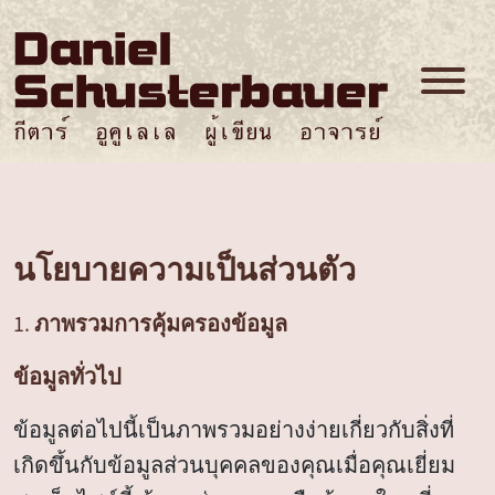
นโยบายความเป็นส่วนตัว
1. ภาพรวมการคุ้มครองข้อมูล
ข้อมูลทั่วไป
ข้อมูลต่อไปนี้เป็นภาพรวมอย่างง่ายเกี่ยวกับสิ่งที่
เกิดขึ้นกับข้อมูลส่วนบุคคลของคุณเมื่อคุณเยี่ยม