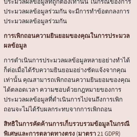
ประมวลผลข้อมูลที่ถูกต้องเท่านั้น ในกรณีของการ
ประมวลผลข้อมูลร่วมกัน จะมีการทำข้อตกลงการ
ประมวลผลข้อมูลร่วมกัน
การเพิกถอนความยินยอมของคุณในการประมวล
ผลข้อมูล
การดำเนินการประมวลผลข้อมูลหลายอย่างทำได้
ก็ต่อเมื่อได้รับความยินยอมอย่างชัดแจ้งจากคุณ
เท่านั้น คุณสามารถเพิกถอนความยินยอมของคุณ
ได้ตลอดเวลา ความชอบด้วยกฎหมายของการ
ประมวลผลข้อมูลที่ดำเนินการไปจนถึงการเพิก
ถอนจะไม่ได้รับผลกระทบจากการเพิกถอน
สิทธิในการคัดค้านการเก็บรวบรวมข้อมูลในกรณี
พิเศษและการตลาดทางตรง (มาตรา 21 GDPR)