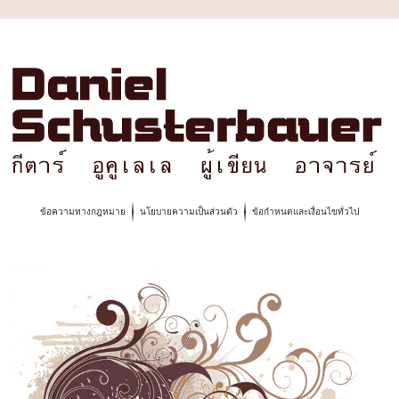
ข้อความทางกฎหมาย
นโยบายความเป็นส่วนตัว
ข้อกำหนดและเงื่อนไขทั่วไป
Privacy Policy
Decline
Accept