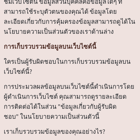
ชมเว็บไซต์นี้ ข้อมูลส่วนบุคคลคือข้อมูลใดๆ ที่
สามารถใช้ระบุตัวตนของคุณได้ ข้อมูลโดย
ละเอียดเกี่ยวกับการคุ้มครองข้อมูลสามารถดูได้ใน
นโยบายความเป็นส่วนตัวของเราด้านล่าง
การเก็บรวบรวมข้อมูลบนเว็บไซต์นี้
ใครเป็นผู้รับผิดชอบในการเก็บรวบรวมข้อมูลบน
เว็บไซต์นี้?
การประมวลผลข้อมูลบนเว็บไซต์นี้ดำเนินการโดย
ผู้ดำเนินการเว็บไซต์ คุณสามารถดูรายละเอียด
การติดต่อได้ในส่วน "ข้อมูลเกี่ยวกับผู้รับผิด
ชอบ" ในนโยบายความเป็นส่วนตัวนี้
เราเก็บรวบรวมข้อมูลของคุณอย่างไร?