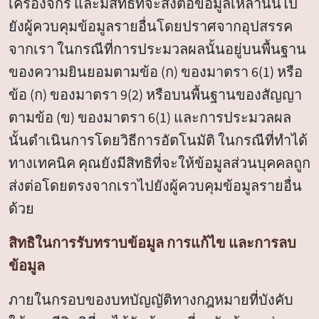
เครื่องจักร และมีสิทธิที่จะส่งต่อข้อมูลเหล่านั้นไป
ยังผู้ควบคุมข้อมูลรายอื่นโดยปราศจากอุปสรรค
จากเรา ในกรณีที่การประมวลผลนั้นอยู่บนพื้นฐาน
ของความยินยอมตามข้อ (ก) ของมาตรา 6(1) หรือ
ข้อ (ก) ของมาตรา 9(2) หรือบนพื้นฐานของสัญญา
ตามข้อ (ข) ของมาตรา 6(1) และการประมวลผล
นั้นดำเนินการโดยวิธีการอัตโนมัติ ในกรณีที่ทำได้
ทางเทคนิค คุณยังมีสิทธิที่จะให้ข้อมูลส่วนบุคคลถูก
ส่งต่อโดยตรงจากเราไปยังผู้ควบคุมข้อมูลรายอื่น
ด้วย
สิทธิในการรับทราบข้อมูล การแก้ไข และการลบ
ข้อมูล
ภายในกรอบของบทบัญญัติทางกฎหมายที่บังคับ