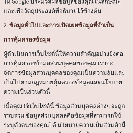
ให้ Google ประมวลผลข้อมูลของคุณในลักษณะ
และเพื่อวัตถุประสงค์ที่อธิบายไว้ข้างต้น
2. ข้อมูลทั่วไปและการเปิดเผยข้อมูลที่จำเป็น
การคุ้มครองข้อมูล
ผู้ดำเนินการเว็บไซต์นี้ให้ความสำคัญอย่างยิ่งต่อ
การคุ้มครองข้อมูลส่วนบุคคลของคุณ เราจะ
จัดการข้อมูลส่วนบุคคลของคุณเป็นความลับและ
เป็นไปตามกฎหมายคุ้มครองข้อมูลและนโยบาย
ความเป็นส่วนตัวนี้
เมื่อคุณใช้เว็บไซต์นี้ ข้อมูลส่วนบุคคลต่างๆ จะถูก
รวบรวม ข้อมูลส่วนบุคคลคือข้อมูลที่สามารถใช้
ระบุตัวตนของคุณได้ นโยบายความเป็นส่วนตัวนี้