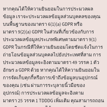
หากคุณได้ให้ความยินยอมในการประมวลผล
ข้อมูล เราจะประมวลผลข้อมูลส่วนบุคคลของคุณ
บนพื้นฐานของมาตรา 6(1)(a) GDPR หรือ
มาตรา 9(2)(a) GDPR ในส่วนที่เกี่ยวข้องกับการ
ประมวลผลข้อมูลประเภทพิเศษตามมาตรา 9(1)
GDPR ในกรณีที่ให้ความยินยอมโดยชัดแจ้งในการ
ถ่ายโอนข้อมูลส่วนบุคคลไปยังประเทศที่สาม การ
ประมวลผลข้อมูลจะอิงตามมาตรา 49 วรรค 1 ตัว
อักษร a GDPR ด้วย หากคุณได้ให้ความยินยอมใน
การจัดเก็บคุกกี้หรือการเข้าถึงข้อมูลบนอุปกรณ์
ของคุณ (เช่น ผ่านการระบุลายนิ้วมือของ
อุปกรณ์) การประมวลผลข้อมูลจะอิงตาม
มาตรา 25 วรรค 1 TDDDG เพิ่มเติม คุณสามารถถอน