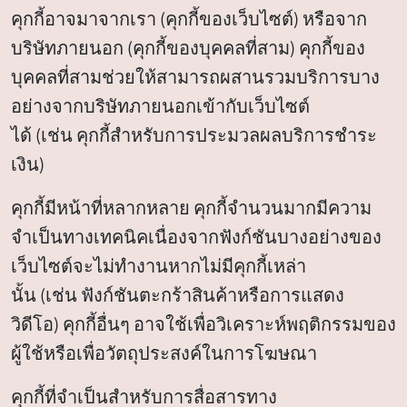
คุกกี้อาจมาจากเรา (คุกกี้ของเว็บไซต์) หรือจาก
บริษัทภายนอก (คุกกี้ของบุคคลที่สาม) คุกกี้ของ
บุคคลที่สามช่วยให้สามารถผสานรวมบริการบาง
อย่างจากบริษัทภายนอกเข้ากับเว็บไซต์
ได้ (เช่น คุกกี้สำหรับการประมวลผลบริการชำระ
เงิน)
คุกกี้มีหน้าที่หลากหลาย คุกกี้จำนวนมากมีความ
จำเป็นทางเทคนิคเนื่องจากฟังก์ชันบางอย่างของ
เว็บไซต์จะไม่ทำงานหากไม่มีคุกกี้เหล่า
นั้น (เช่น ฟังก์ชันตะกร้าสินค้าหรือการแสดง
วิดีโอ) คุกกี้อื่นๆ อาจใช้เพื่อวิเคราะห์พฤติกรรมของ
ผู้ใช้หรือเพื่อวัตถุประสงค์ในการโฆษณา
คุกกี้ที่จำเป็นสำหรับการสื่อสารทาง