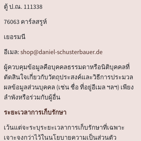
ตู้ ป.ณ. 111338
76063 คาร์ลสรูห์
เยอรมนี
อีเมล:
shop@daniel-schusterbauer.de
ผู้ควบคุมข้อมูลคือบุคคลธรรมดาหรือนิติบุคคลที่
ตัดสินใจเกี่ยวกับวัตถุประสงค์และวิธีการประมวล
ผลข้อมูลส่วนบุคคล (เช่น ชื่อ ที่อยู่อีเมล ฯลฯ) เพียง
ลำพังหรือร่วมกับผู้อื่น
ระยะเวลาการเก็บรักษา
เว้นแต่จะระบุระยะเวลาการเก็บรักษาที่เฉพาะ
เจาะจงกว่าไว้ในนโยบายความเป็นส่วนตัว