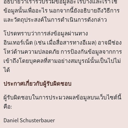
อธิบายว่าเรารวบรวมข้อมูลอะไรบ้างและเราใช้
ข้อมูลนั้นเพื่ออะไร นอกจากนี้ยังอธิบายถึงวิธีการ
และวัตถุประสงค์ในการดำเนินการดังกล่าว
โปรดทราบว่าการส่งข้อมูลผ่านทาง
อินเทอร์เน็ต (เช่น เมื่อสื่อสารทางอีเมล) อาจมีช่อง
โหว่ด้านความปลอดภัย การป้องกันข้อมูลจากการ
เข้าถึงโดยบุคคลที่สามอย่างสมบูรณ์นั้นเป็นไปไม่
ได้
ประกาศเกี่ยวกับผู้รับผิดชอบ
ผู้รับผิดชอบในการประมวลผลข้อมูลบนเว็บไซต์นี้
คือ:
Daniel Schusterbauer