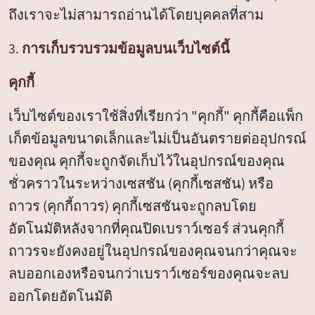
ถึงเราจะไม่สามารถอ่านได้โดยบุคคลที่สาม
3. การเก็บรวบรวมข้อมูลบนเว็บไซต์นี้
คุกกี้
เว็บไซต์ของเราใช้สิ่งที่เรียกว่า "คุกกี้" คุกกี้คือแพ็ก
เก็ตข้อมูลขนาดเล็กและไม่เป็นอันตรายต่ออุปกรณ์
ของคุณ คุกกี้จะถูกจัดเก็บไว้ในอุปกรณ์ของคุณ
ชั่วคราวในระหว่างเซสชัน (คุกกี้เซสชัน) หรือ
ถาวร (คุกกี้ถาวร) คุกกี้เซสชันจะถูกลบโดย
อัตโนมัติหลังจากที่คุณปิดเบราว์เซอร์ ส่วนคุกกี้
ถาวรจะยังคงอยู่ในอุปกรณ์ของคุณจนกว่าคุณจะ
ลบออกเองหรือจนกว่าเบราว์เซอร์ของคุณจะลบ
ออกโดยอัตโนมัติ