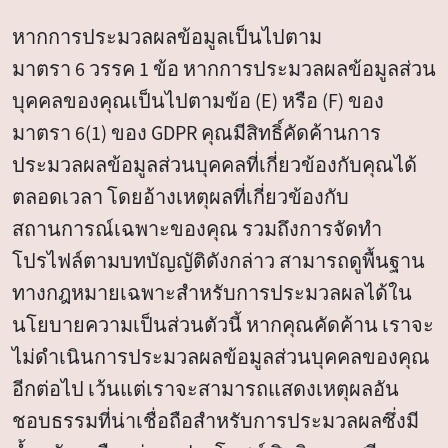
หากการประมวลผลข้อมูลเป็นไปตาม
มาตรา 6 วรรค 1 ข้อ หากการประมวลผลข้อมูลส่วน
บุคคลของคุณเป็นไปตามข้อ (E) หรือ (F) ของ
มาตรา 6(1) ของ GDPR คุณมีสิทธิ์คัดค้านการ
ประมวลผลข้อมูลส่วนบุคคลที่เกี่ยวข้องกับคุณได้
ตลอดเวลา โดยอ้างเหตุผลที่เกี่ยวข้องกับ
สถานการณ์เฉพาะของคุณ รวมถึงการจัดทำ
โปรไฟล์ตามบทบัญญัติดังกล่าว สามารถดูพื้นฐาน
ทางกฎหมายเฉพาะสำหรับการประมวลผลได้ใน
นโยบายความเป็นส่วนตัวนี้ หากคุณคัดค้าน เราจะ
ไม่ดำเนินการประมวลผลข้อมูลส่วนบุคคลของคุณ
อีกต่อไป เว้นแต่เราจะสามารถแสดงเหตุผลอัน
ชอบธรรมที่น่าเชื่อถือสำหรับการประมวลผลซึ่งมี