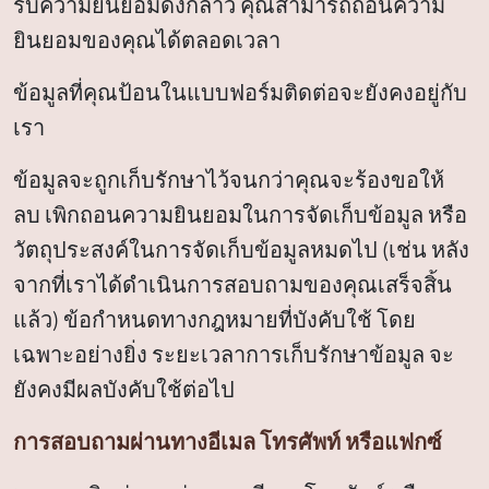
รับความยินยอมดังกล่าว คุณสามารถถอนความ
ยินยอมของคุณได้ตลอดเวลา
ข้อมูลที่คุณป้อนในแบบฟอร์มติดต่อจะยังคงอยู่กับ
เรา
ข้อมูลจะถูกเก็บรักษาไว้จนกว่าคุณจะร้องขอให้
ลบ เพิกถอนความยินยอมในการจัดเก็บข้อมูล หรือ
วัตถุประสงค์ในการจัดเก็บข้อมูลหมดไป (เช่น หลัง
จากที่เราได้ดำเนินการสอบถามของคุณเสร็จสิ้น
แล้ว) ข้อกำหนดทางกฎหมายที่บังคับใช้ โดย
เฉพาะอย่างยิ่ง ระยะเวลาการเก็บรักษาข้อมูล จะ
ยังคงมีผลบังคับใช้ต่อไป
การสอบถามผ่านทางอีเมล โทรศัพท์ หรือแฟกซ์