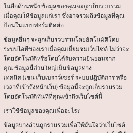
ในอีกด้านหนึ่ง ข้อมูลของคุณจะถูกเก็บรวบรวม
เมื่อคุณให้ข้อมูลแก่เรา ซึ่งอาจรวมถึงข้อมูลที่คุณ
ป้อนในแบบฟอร์มติดต่อ
ข้อมูลอื่นๆ จะถูกเก็บรวบรวมโดยอัตโนมัติโดย
ระบบไอทีของเราเมื่อคุณเยี่ยมชมเว็บไซต์ ไม่ว่าจะ
โดยอัตโนมัติหรือโดยได้รับความยินยอมจาก
คุณ ข้อมูลนี้ส่วนใหญ่เป็นข้อมูลทาง
เทคนิค (เช่น เว็บเบราว์เซอร์ ระบบปฏิบัติการ หรือ
เวลาที่เข้าถึงหน้าเว็บ) ข้อมูลนี้จะถูกเก็บรวบรวม
โดยอัตโนมัติทันทีที่คุณเข้าถึงเว็บไซต์นี้
เราใช้ข้อมูลของคุณเพื่ออะไร?
ข้อมูลบางส่วนถูกรวบรวมเพื่อให้มั่นใจว่าเว็บไซต์