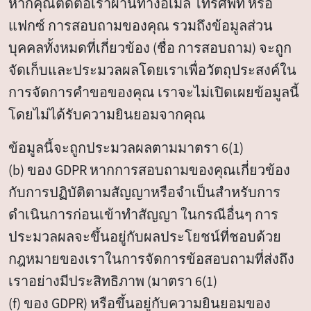
หากคุณติดต่อเราผ่านทางอีเมล โทรศัพท์ หรือ
แฟกซ์ การสอบถามของคุณ รวมถึงข้อมูลส่วน
บุคคลทั้งหมดที่เกี่ยวข้อง (ชื่อ การสอบถาม) จะถูก
จัดเก็บและประมวลผลโดยเราเพื่อวัตถุประสงค์ใน
การจัดการคำขอของคุณ เราจะไม่เปิดเผยข้อมูลนี้
โดยไม่ได้รับความยินยอมจากคุณ
ข้อมูลนี้จะถูกประมวลผลตามมาตรา 6(1)
(b) ของ GDPR หากการสอบถามของคุณเกี่ยวข้อง
กับการปฏิบัติตามสัญญาหรือจำเป็นสำหรับการ
ดำเนินการก่อนเข้าทำสัญญา ในกรณีอื่นๆ การ
ประมวลผลจะขึ้นอยู่กับผลประโยชน์ที่ชอบด้วย
กฎหมายของเราในการจัดการข้อสอบถามที่ส่งถึง
เราอย่างมีประสิทธิภาพ (มาตรา 6(1)
(f) ของ GDPR) หรือขึ้นอยู่กับความยินยอมของ