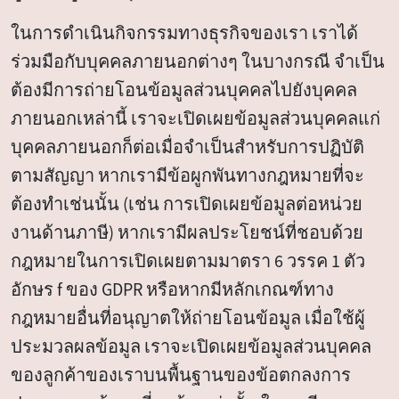
ในการดำเนินกิจกรรมทางธุรกิจของเรา เราได้
ร่วมมือกับบุคคลภายนอกต่างๆ ในบางกรณี จำเป็น
ต้องมีการถ่ายโอนข้อมูลส่วนบุคคลไปยังบุคคล
ภายนอกเหล่านี้ เราจะเปิดเผยข้อมูลส่วนบุคคลแก่
บุคคลภายนอกก็ต่อเมื่อจำเป็นสำหรับการปฏิบัติ
ตามสัญญา หากเรามีข้อผูกพันทางกฎหมายที่จะ
ต้องทำเช่นนั้น (เช่น การเปิดเผยข้อมูลต่อหน่วย
งานด้านภาษี) หากเรามีผลประโยชน์ที่ชอบด้วย
กฎหมายในการเปิดเผยตามมาตรา 6 วรรค 1 ตัว
อักษร f ของ GDPR หรือหากมีหลักเกณฑ์ทาง
กฎหมายอื่นที่อนุญาตให้ถ่ายโอนข้อมูล เมื่อใช้ผู้
ประมวลผลข้อมูล เราจะเปิดเผยข้อมูลส่วนบุคคล
ของลูกค้าของเราบนพื้นฐานของข้อตกลงการ