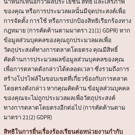
น้ำหนักเหนือกว่าผลประโยชน์ สิทธิ และเสรีภาพ
ของคุณ หรือการประมวลผลนั้นมีจุดประสงค์เพื่อ
การจัดตั้ง การใช้ หรือการปกป้องสิทธิเรียกร้องทาง
กฎหมาย (การคัดค้านตามมาตรา 21(1) GDPR) หาก
ข้อมูลส่วนบุคคลของคุณถูกประมวลผลเพื่อ
วัตถุประสงค์ทางการตลาดโดยตรง คุณมีสิทธิ์
คัดค้านการประมวลผลข้อมูลส่วนบุคคลของคุณ
เพื่อการตลาดดังกล่าวได้ตลอดเวลา ซึ่งรวมถึงการ
สร้างโปรไฟล์ในขอบเขตที่เกี่ยวข้องกับการตลาด
โดยตรงดังกล่าว หากคุณคัดค้าน ข้อมูลส่วนบุคคล
ของคุณจะไม่ถูกประมวลผลเพื่อวัตถุประสงค์
ทางการตลาดโดยตรงอีกต่อไป (การคัดค้านตาม
มาตรา 21(2) GDPR)
สิทธิในการยื่นเรื่องร้องเรียนต่อหน่วยงานกำกับ