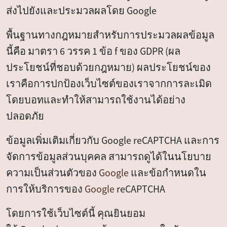
ส่งไปยังและประมวลผลโดย Google
พื้นฐานทางกฎหมายสำหรับการประมวลผลข้อมูล
นี้คือ มาตรา 6 วรรค 1 ข้อ f ของ GDPR (ผล
ประโยชน์ที่ชอบด้วยกฎหมาย) ผลประโยชน์ของ
เราคือการปกป้องเว็บไซต์ของเราจากการละเมิด
โดยบอทและทำให้สามารถใช้งานได้อย่าง
ปลอดภัย
ข้อมูลเพิ่มเติมเกี่ยวกับ Google reCAPTCHA และการ
จัดการข้อมูลส่วนบุคคล สามารถดูได้ในนโยบาย
ความเป็นส่วนตัวของ
Google
และข้อกำหนดใน
การให้บริการของ
Google
reCAPTCHA
โดยการใช้เว็บไซต์นี้ คุณยินยอม