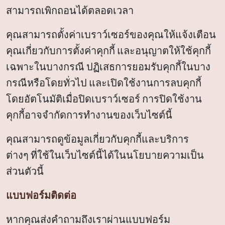
สามารถเพิกถอนได้ตลอดเวลา
คุณสามารถตั้งค่าเบราว์เซอร์ของคุณให้แจ้งเตือน
คุณเกี่ยวกับการตั้งค่าคุกกี้ และอนุญาตให้ใช้คุกกี้
เฉพาะในบางกรณี ปฏิเสธการยอมรับคุกกี้ในบาง
กรณีหรือโดยทั่วไป และเปิดใช้งานการลบคุกกี้
โดยอัตโนมัติเมื่อปิดเบราว์เซอร์ การปิดใช้งาน
คุกกี้อาจจำกัดการทำงานของเว็บไซต์นี้
คุณสามารถดูข้อมูลเกี่ยวกับคุกกี้และบริการ
ต่างๆ ที่ใช้ในเว็บไซต์นี้ได้ในนโยบายความเป็น
ส่วนตัวนี้
แบบฟอร์มติดต่อ
หากคุณส่งคำถามถึงเราผ่านแบบฟอร์ม